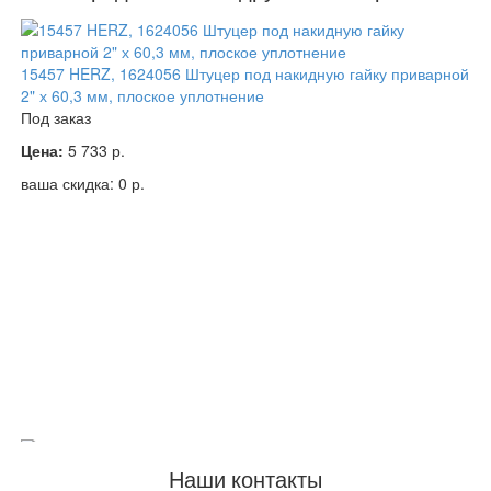
15457 HERZ, 1624056 Штуцер под накидную гайку приварной
2" х 60,3 мм, плоское уплотнение
Под заказ
Цена:
5 733
р.
ваша скидка:
0
р.
Наши контакты