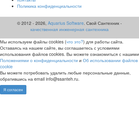
Поликика конфиденциальности
© 2012 -
2026,
Aquarius Software
. Свой Сантехник -
качественная инженерная сантехника
Мы используем файлы cookies (
что это?
) для работы сайта.
Оставаясь на нашем сайте, вы соглашаетесь с условиями
использования файлов cookies. Вы можете ознакомиться с нашими
Положениями о конфиденциальности
и
Об использовании файлов
cookie
Вы можете потребовать удалить любые персональные данные,
обратившись на email info@ssanteh.ru.
Я согласен