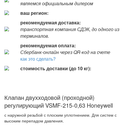
являемся официальным дилером
ваш регион:
рекомендуемая доставка:
транспортная компания СДЭК, до одного из
терминалов.
рекомендуемая оплата:
Сбербанк-онлайн через QR-код на счете
как это сделать?
стоимость доставки (до 10 кг):
Клапан двухходовой (проходной)
регулирующий VSMF-215-0,63 Honeywell
с наружной резьбой с плоским уплотнением. Для систем с
высоким перепадом давления.