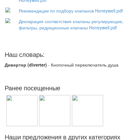
Honeywell.pdf
Рекомендации по подбору клапанов Honeywell.pdf
Декларация соответствия клапаны регулирующие,
фильтры, редукционные клапаны Honeywell.pdf
Наш словарь:
Дивертер (diverter)
- Кнопочный переключатель душа
Ранее посещенные
Наши предложения в других категориях