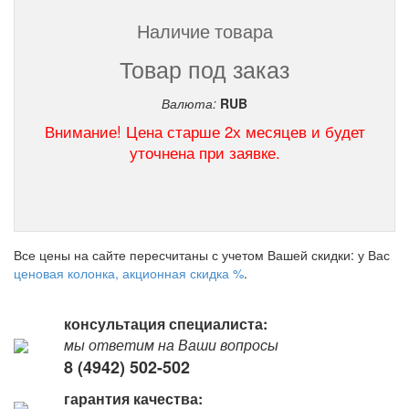
Наличие товара
Товар под заказ
Валюта:
RUB
Внимание! Цена старше 2х месяцев и будет
уточнена при заявке.
Все цены на сайте пересчитаны с учетом Вашей скидки: у Вас
ценовая колонка, акционная скидка %
.
консультация специалиста:
мы ответим на Ваши вопросы
8 (4942) 502-502
гарантия качества: