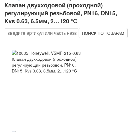
Клапан двухходовой (проходной)
регулирующий резьбовой, PN16, DN15,
Kvs 0.63, 6.5мм, 2…120 °C