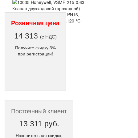
Розничная цена
14 313
(с НДС)
Получите скидку 3%
при регистрации!
Постоянный клиент
13 311 руб.
Накопительная скидка,