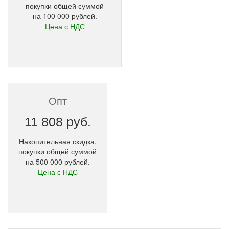
покупки общей суммой
на 100 000 рублей.
Цена с НДС
Опт
11 808 руб.
Накопительная скидка,
покупки общей суммой
на 500 000 рублей.
Цена с НДС