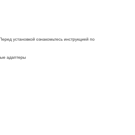
Перед установкой ознакомьтесь инструкцией по
ные адаптеры