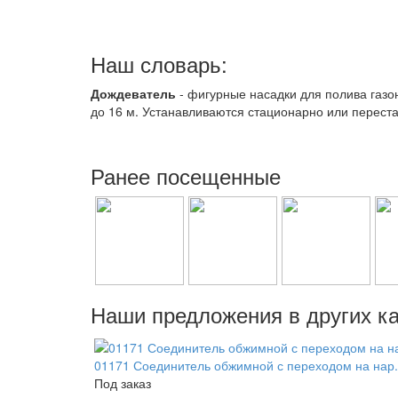
Наш словарь:
Дождеватель
- фигурные насадки для полива газо
до 16 м. Устанавливаются стационарно или перес
Ранее посещенные
Наши предложения в других ка
01171 Соединитель обжимной с переходом на нар.р
Под заказ