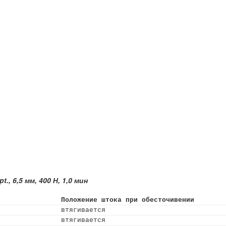
, 6,5 мм, 400 Н, 1,0 мин
Положение штока при обесточивении
втягивается
втягивается