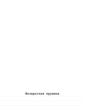
Возвратная пружина