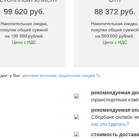
99 620 руб.
88 372 руб.
Накопительная скидка,
Накопительная скидка,
покупки общей суммой
покупки общей суммой
на 100 000 рублей.
на 500 000 рублей.
Цена с НДС
Цена с НДС
дки: у Вас
ценовая колонка, акционная скидка %
.
рекомендуемая дос
транспортная компа
рекомендуемая оп
Сбербанк-онлайн че
как это сделать?
стоимость доставки