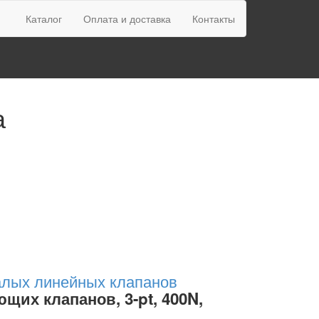
Каталог
Оплата и доставка
Контакты
а
алых линейных клапанов
щих клапанов, 3-pt, 400N,