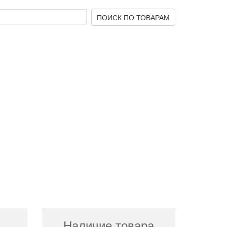
Наличие товара