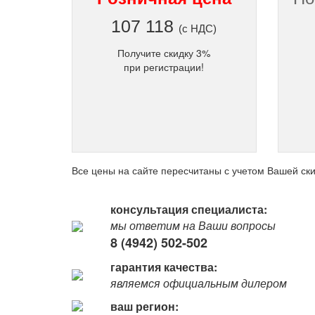
107 118
(с НДС)
Получите скидку 3%
при регистрации!
Все цены на сайте пересчитаны с учетом Вашей ски
консультация специалиста:
мы ответим на Ваши вопросы
8 (4942) 502-502
гарантия качества:
являемся официальным дилером
ваш регион: