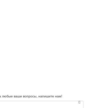
а любые ваши вопросы, напишите нам!