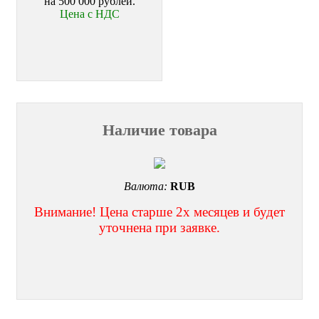
на 500 000 рублей.
Цена с НДС
Наличие товара
Валюта:
RUB
Внимание! Цена старше 2х месяцев и будет
уточнена при заявке.