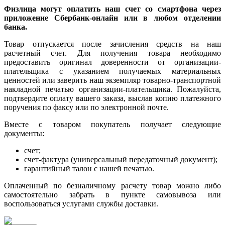
Физлица могут оплатить наш счет со смартфона через
приложение Сбербанк-онлайн или в любом отделении
банка.
Товар отпускается после зачисления средств на наш
расчетный счет. Для получения товара необходимо
предоставить оригинал доверенности от организации-
плательщика с указанием получаемых материальных
ценностей или заверить наш экземпляр товарно-транспортной
накладной печатью организации-плательщика. Пожалуйста,
подтвердите оплату вашего заказа, выслав копию платежного
поручения по факсу или по электронной почте.
Вместе с товаром покупатель получает следующие
документы:
счет;
счет-фактура (универсальный передаточный документ);
гарантийный талон с нашей печатью.
Оплаченный по безналичному расчету товар можно либо
самостоятельно забрать в пункте самовывоза или
воспользоваться услугами службы доставки.