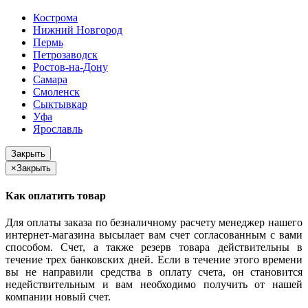
Кострома
Нижний Новгород
Пермь
Петрозаводск
Ростов-на-Дону
Самара
Смоленск
Сыктывкар
Уфа
Ярославль
Закрыть
×
Закрыть
Как оплатить товар
Для оплаты заказа по безналичному расчету менеджер нашего
интернет-магазина высылает вам счет согласованным с вами
способом. Счет, а также резерв товара действительны в
течение трех банковских дней. Если в течение этого времени
вы не направили средства в оплату счета, он становится
недействительным и вам необходимо получить от нашей
компании новый счет.