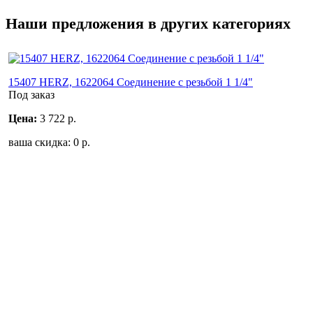
Наши предложения в других категориях
15407 HERZ, 1622064 Соединение с резьбой 1 1/4"
Под заказ
Цена:
3 722
р.
ваша скидка:
0
р.