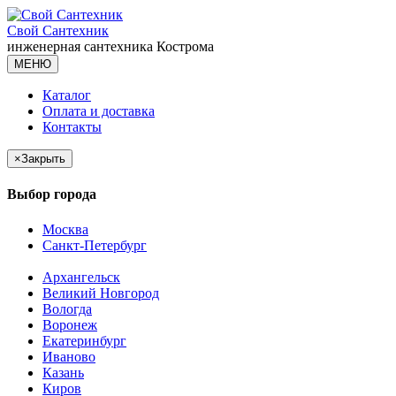
Свой Сантехник
инженерная сантехника
Кострома
МЕНЮ
Каталог
Оплата и доставка
Контакты
×
Закрыть
Выбор города
Москва
Санкт-Петербург
Архангельск
Великий Новгород
Вологда
Воронеж
Екатеринбург
Иваново
Казань
Киров