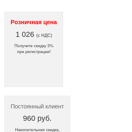
Розничная цена
1 026
(с НДС)
Получите скидку 3%
при регистрации!
Постоянный клиент
960 руб.
Накопительная скидка,