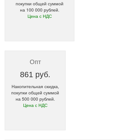
покупки общей суммой
на 100 000 рублей.
Цена с НДС
Опт
861 руб.
Накопительная скидка,
покупки общей суммой
на 500 000 рублей.
Цена с НДС