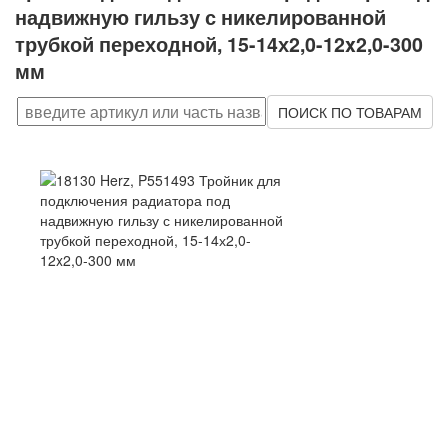
надвижную гильзу с никелированной
трубкой переходной, 15-14х2,0-12x2,0-300
мм