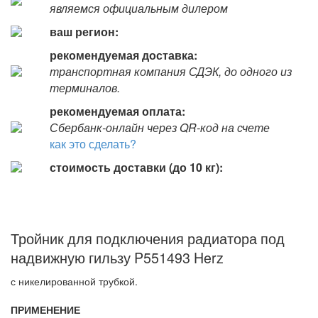
являемся официальным дилером
ваш регион:
рекомендуемая доставка:
транспортная компания СДЭК, до одного из
терминалов.
рекомендуемая оплата:
Сбербанк-онлайн через QR-код на счете
как это сделать?
стоимость доставки (до 10 кг):
Тройник для подключения радиатора под
надвижную гильзу P551493 Herz
с никелированной трубкой.
ПРИМЕНЕНИЕ