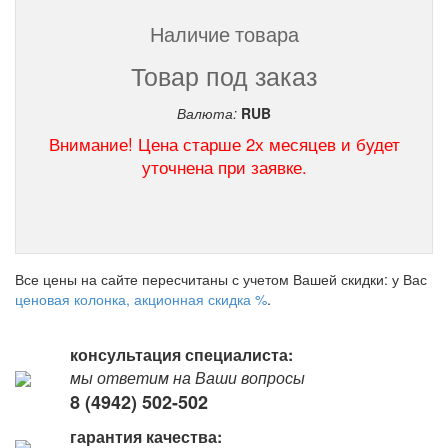
Наличие товара
Товар под заказ
Валюта:
RUB
Внимание! Цена старше 2х месяцев и будет
уточнена при заявке.
Все цены на сайте пересчитаны с учетом Вашей скидки: у Вас
ценовая колонка, акционная скидка %
.
консультация специалиста:
мы ответим на Ваши вопросы
8 (4942) 502-502
гарантия качества: