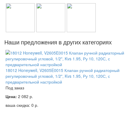
Наши предложения в других категориях
18012 Honeywell, V2605E0015 Клапан ручной радиаторный
регулировочный угловой, 1/2", Kvs 1.95, Ру 10, 120С, с
предварительной настройкой
Под заказ
Цена:
2 082
р.
ваша скидка:
0
р.