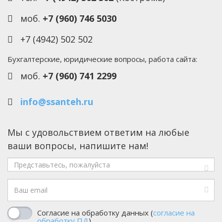
моб.
+7 (960) 746 5030
+7 (4942) 502 502
Бухгалтерские, юридические вопросы, работа сайта:
моб.
+7 (960) 741 2299
info@ssanteh.ru
Мы с удовольствием ответим на любые
ваши вопросы, напишите нам!
Имя
Email
Согласие на обработку данных (
согласие на
обработку ПД
)