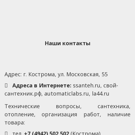
Наши контакты
Адрес: г. Кострома, ул. Московская, 55
Адреса в Интернете:
ssanteh.ru, свой-
сантехник.рф, automaticlabs.ru, la44.ru
Технические вопросы, сантехника,
отопление, организация работ, наличие
товара:
тел.
+7 (4942) 502 502
(Кострома)