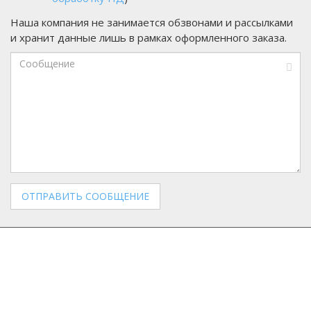
Наша компания не занимается обзвонами и рассылками
и хранит данные лишь в рамках оформленного заказа.
Сообщение
Мы в социальных сетях: