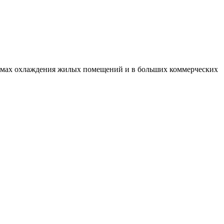
емах охлаждения жилых помещений и в больших коммерческих