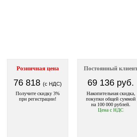
Розничная цена
Постоянный клиен
76 818
69 136 руб.
(с НДС)
Получите скидку 3%
Накопительная скидка,
при регистрации!
покупки общей суммой
на 100 000 рублей.
Цена с НДС