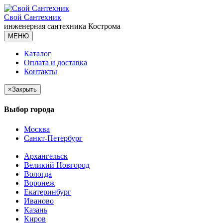
Свой Сантехник
инженерная сантехника
Кострома
МЕНЮ
Каталог
Оплата и доставка
Контакты
×
Закрыть
Выбор города
Москва
Санкт-Петербург
Архангельск
Великий Новгород
Вологда
Воронеж
Екатеринбург
Иваново
Казань
Киров