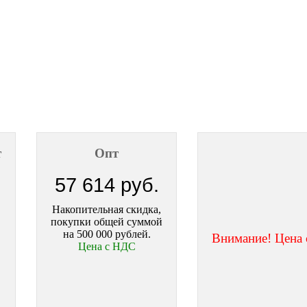
т
Опт
57 614 руб.
Накопительная скидка,
покупки общей суммой
на 500 000 рублей.
Внимание! Цена с
Цена с НДС