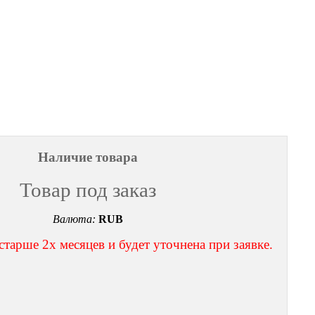
Наличие товара
Товар под заказ
Валюта:
RUB
тарше 2х месяцев и будет уточнена при заявке.