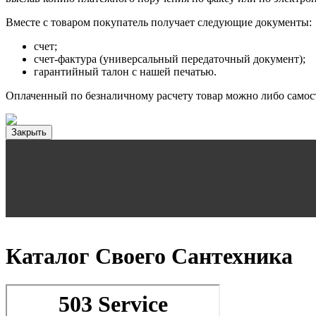
Вместе с товаром покупатель получает следующие документы:
счет;
счет-фактура (универсальный передаточный документ);
гарантийный талон с нашей печатью.
Оплаченный по безналичному расчету товар можно либо самост
Закрыть
Каталог Своего Сантехника