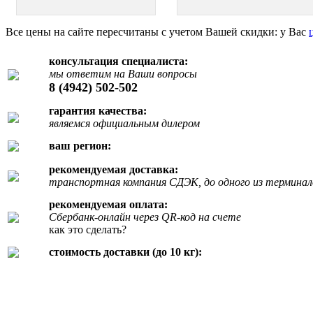
Все цены на сайте пересчитаны с учетом Вашей скидки: у Вас
консультация специалиста:
мы ответим на Ваши вопросы
8 (4942) 502-502
гарантия качества:
являемся официальным дилером
ваш регион:
рекомендуемая доставка:
транспортная компания СДЭК, до одного из терминал
рекомендуемая оплата:
Сбербанк-онлайн через QR-код на счете
как это сделать?
стоимость доставки (до 10 кг):