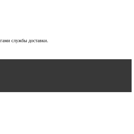
угами службы доставки.