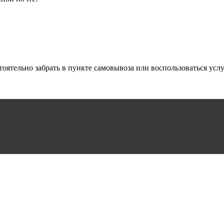
оятельно забрать в пункте самовывоза или воспользоваться усл